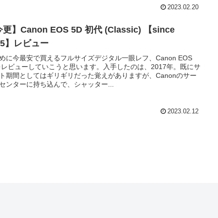
2023.02.20
更】Canon EOS 5D 初代 (Classic) 【since
05】レビュー
めに今最安で買えるフルサイズデジタル一眼レフ、Canon EOS
をレビューしていこうと思います。入手したのは、2017年。既にサ
ト期間としてはギリギリだった覚えがありますが、Canonのサー
センターに持ち込んで、シャッター...
2023.02.12