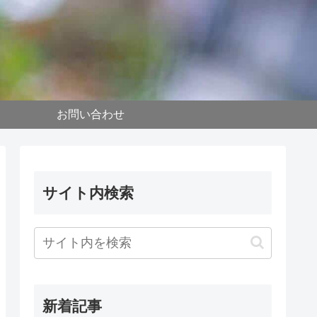
お問い合わせ
サイト内検索
新着記事