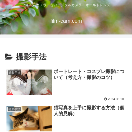
フィルムカメラ・古いデジタルカメラ・オールドレンズ
film-cam.com
撮影手法
ポートレート・コスプレ撮影につ
撮影手法
いて（考え方・撮影のコツ）
2024.08.10
猫写真を上手に撮影する方法（個
撮影手法
人的見解）