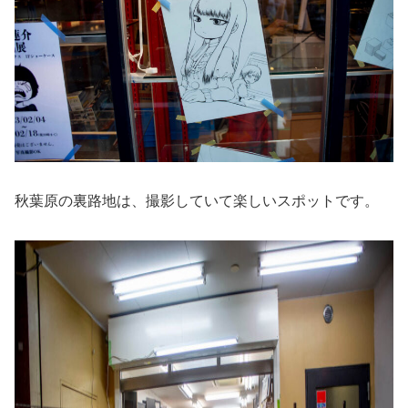
秋葉原の裏路地は、撮影していて楽しいスポットです。