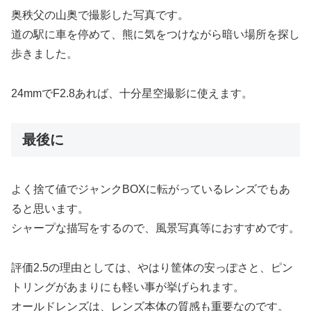
奥秩父の山奥で撮影した写真です。
道の駅に車を停めて、熊に気をつけながら暗い場所を探し
歩きました。
24mmでF2.8あれば、十分星空撮影に使えます。
最後に
よく捨て値でジャンクBOXに転がっているレンズでもあ
ると思います。
シャープな描写をするので、風景写真等におすすめです。
評価2.5の理由としては、やはり筐体の安っぽさと、ピン
トリングがあまりにも軽い事が挙げられます。
オールドレンズは、レンズ本体の質感も重要なのです。