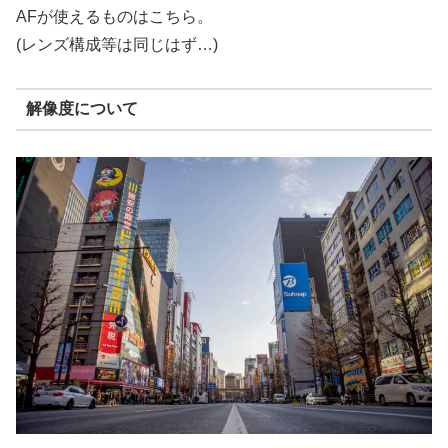
AFが使えるものはこちら。
(レンズ構成等は同じはず…)
解像度について