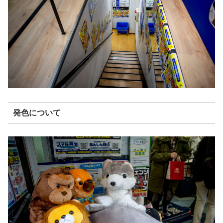
発色について