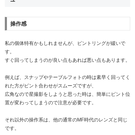
操作感
私の個体特有かもしれませんが、ピントリングが緩いで
す。
すぐ回ってしまうのが良い点もあれば悪い点もあります。
例えば、スナップやテーブルフォトの時は素早く回ってく
れた方がピント合わせがスムーズですが、
広角なので星撮影をしようと思った時は、簡単にピント位
置が変わってしまうので注意が必要です。
それ以外の操作系は、他の通常のMF時代のレンズと同じ
です。