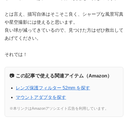
とは言え、描写自体はそこそこ良く、シャープな風景写真
や星空撮影には使えると思います。
良い球が減ってきているので、見つけた方はぜひ救出して
あげてください。
それでは！
📷 この記事で使える関連アイテム（Amazon）
レンズ保護フィルター 52mm を探す
マウントアダプタを探す
※本リンクはAmazonアソシエイト広告を利用しています。