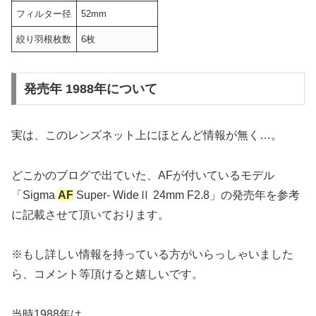
フィルター径
52mm
絞り羽根枚数
6枚
発売年 1988年について
実は、このレンズネット上にほとんど情報が無く…。
どこかのブログで出ていた、AFが付いているモデル
「Sigma
AF
Super- WideⅡ 24mm F2.8」の発売年を参考
に記載させて頂いております。
※もし詳しい情報を持っている方がいらっしゃいました
ら、コメント等頂けると嬉しいです。
当時1988年は、