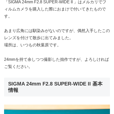
「SIGMA 24mm F2.8 SUPER-WIDE II 」はメルカリでフ
ィルムカメラを購入した際におまけで付いてきたもので
す。
あまり広角には馴染みがないのですが、偶然入手したこの
レンズを付けて散歩に出てみました。
場所は、いつもの秋葉原です。
24mmを持て余しつつ撮影した拙作ですが、よろしければ
ご覧ください。
SIGMA 24mm F2.8 SUPER-WIDE II 基本
情報