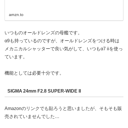
amzn.to
いつものオールドレンズの母艦です。
α9も持っているのですが、オールドレンズをつける時は
メカニカルシャッターで良い気がして、いつもα7 iiを使っ
ています。
機能としては必要十分です。
SIGMA 24mm F2.8 SUPER-WIDE II
Amazonのリンクでも貼ろうと思いましたが、そもそも販
売されていませんでした…