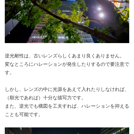
逆光耐性は、古いレンズらしくあまり良くありません。
変なところにハレーションが発生したりするので要注意で
す。
しかし、レンズの中に光源をあえて入れたりしなければ、
（順光であれば）十分な描写力です。
また、逆光でも構図を工夫すれば、ハレーションを抑える
ことも可能です。