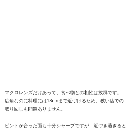
マクロレンズだけあって、食べ物との相性は抜群です。
広角なのに料理には18cmまで近づけるため、狭い店での
取り回しも問題ありません。
ピントが合った面も十分シャープですが、近づき過ぎると