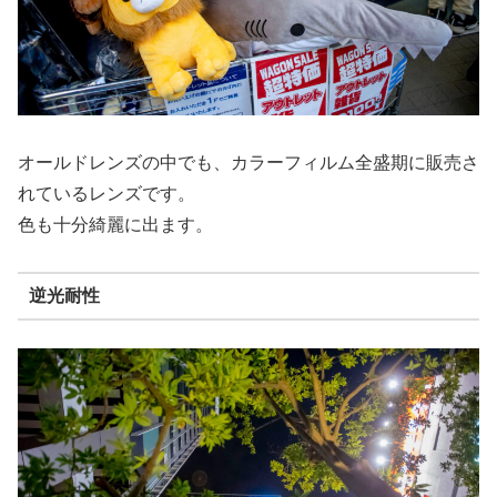
オールドレンズの中でも、カラーフィルム全盛期に販売さ
れているレンズです。
色も十分綺麗に出ます。
逆光耐性