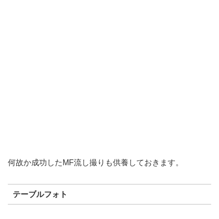
何故か成功したMF流し撮りも供養しておきます。
テーブルフォト