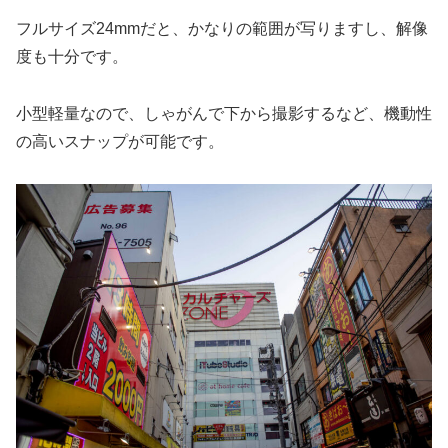
フルサイズ24mmだと、かなりの範囲が写りますし、解像
度も十分です。
小型軽量なので、しゃがんで下から撮影するなど、機動性
の高いスナップが可能です。