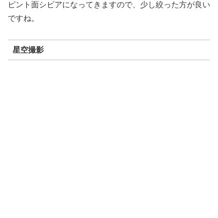
ピント面シビアになってきますので、少し絞った方が良い
ですね。
星空撮影