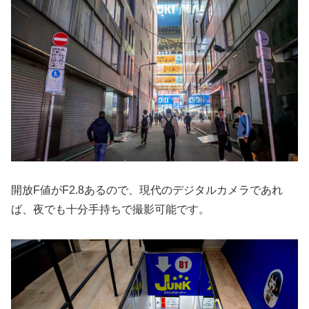
開放F値がF2.8あるので、現代のデジタルカメラであれ
ば、夜でも十分手持ちで撮影可能です。