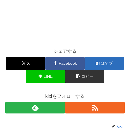
シェアする
X
Facebook
はてブ
LINE
コピー
kixiをフォローする
kixi