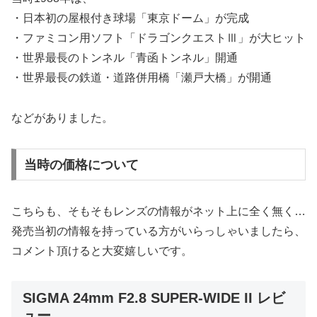
・日本初の屋根付き球場「東京ドーム」が完成
・ファミコン用ソフト「ドラゴンクエストⅢ」が大ヒット
・世界最長のトンネル「青函トンネル」開通
・世界最長の鉄道・道路併用橋「瀬戸大橋」が開通
などがありました。
当時の価格について
こちらも、そもそもレンズの情報がネット上に全く無く…
発売当初の情報を持っている方がいらっしゃいましたら、
コメント頂けると大変嬉しいです。
SIGMA 24mm F2.8 SUPER-WIDE II レビ
ュー