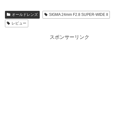
オールドレンズ
SIGMA 24mm F2.8 SUPER-WIDE II
レビュー
スポンサーリンク